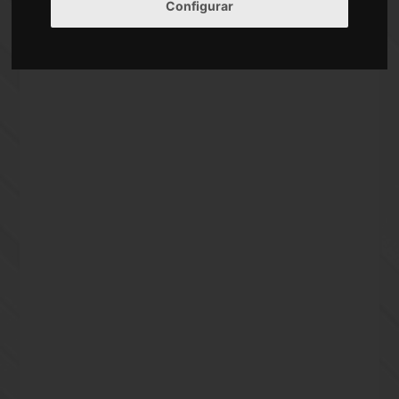
Configurar