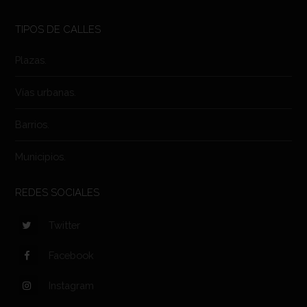
TIPOS DE CALLES
Plazas.
Vías urbanas.
Barrios.
Municipios.
REDES SOCIALES
Twitter
Facebook
Instagram