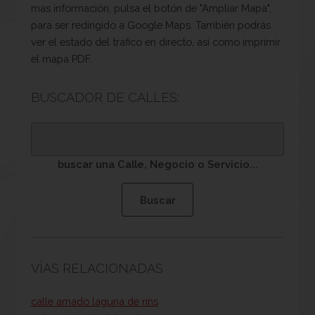
mas información, pulsa el botón de "Ampliar Mapa",
para ser redirigido a Google Maps. También podrás
ver el estado del tráfico en directo, así como imprimir
el mapa PDF.
BUSCADOR DE CALLES:
buscar una Calle, Negocio o Servicio...
VÍAS RELACIONADAS
calle amado laguna de rins