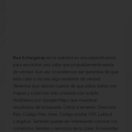
Rua Echegaray
en la realidad es una especificación
para encontrar una calle que probablemente exista
de verdad. Aún así, no podemos dar garantías de que
esta calle o vía sea algo existente de verdad.
Tenemos que darnos cuenta de que estos datos con
mapas y rutas han sido creados con scripts
facilitados por Google Maps que muestran
resultados de búsqueda. Datos d einterés: Dirección,
País, Código País, Área, Código postal (CP), Latitud,
Longitud. También puede ser interesante conocer los
comercios, tiendas y servicios de la zona. Si necesitas