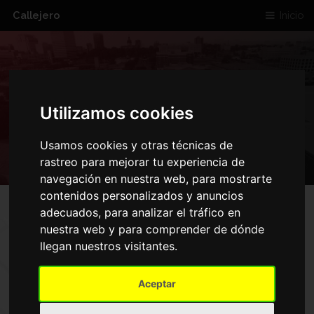
Callejero
Inicio
RUA ECHEGARAY
Utilizamos cookies
Usamos cookies y otras técnicas de
rastreo para mejorar tu experiencia de
navegación en nuestra web, para mostrarte
contenidos personalizados y anuncios
adecuados, para analizar el tráfico en
nuestra web y para comprender de dónde
llegan nuestros visitantes.
Aceptar