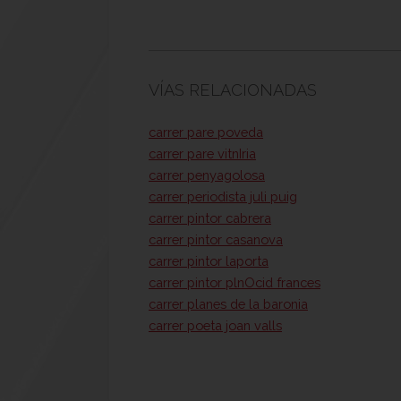
VÍAS RELACIONADAS
carrer pare poveda
carrer pare vitnIria
carrer penyagolosa
carrer periodista juli puig
carrer pintor cabrera
carrer pintor casanova
carrer pintor laporta
carrer pintor plnOcid frances
carrer planes de la baronia
carrer poeta joan valls