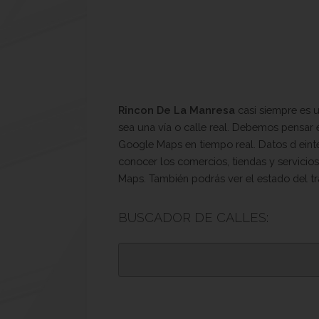
Rincon De La Manresa
casi siempre es u
sea una vía o calle real. Debemos pensar 
Google Maps en tiempo real. Datos d einter
conocer los comercios, tiendas y servicios
Maps. También podrás ver el estado del tr
BUSCADOR DE CALLES: