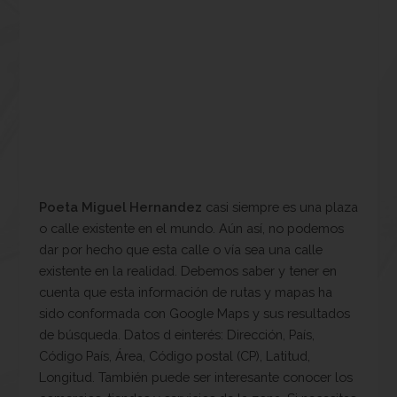
Poeta Miguel Hernandez
casi siempre es una plaza
o calle existente en el mundo. Aún así, no podemos
dar por hecho que esta calle o vía sea una calle
existente en la realidad. Debemos saber y tener en
cuenta que esta información de rutas y mapas ha
sido conformada con Google Maps y sus resultados
de búsqueda. Datos d einterés: Dirección, País,
Código País, Área, Código postal (CP), Latitud,
Longitud. También puede ser interesante conocer los