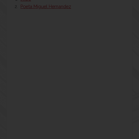
Poeta Miguel Hernandez