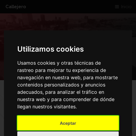
Callejero
Inicio
POETA MIGUEL
Utilizamos cookies
HERNANDEZ
Usamos cookies y otras técnicas de
rastreo para mejorar tu experiencia de
navegación en nuestra web, para mostrarte
contenidos personalizados y anuncios
adecuados, para analizar el tráfico en
nuestra web y para comprender de dónde
llegan nuestros visitantes.
Aceptar