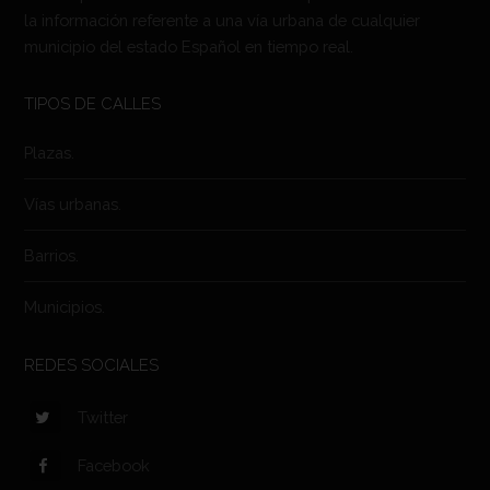
la información referente a una vía urbana de cualquier
municipio del estado Español en tiempo real.
TIPOS DE CALLES
Plazas.
Vías urbanas.
Barrios.
Municipios.
REDES SOCIALES
Twitter
Facebook