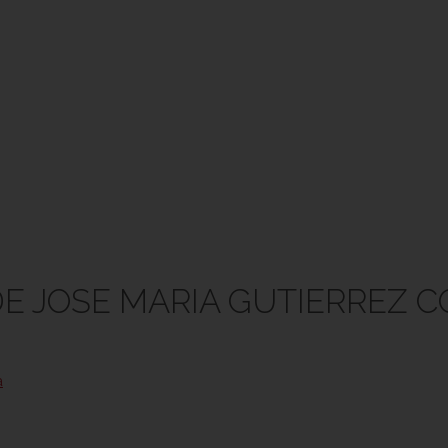
DE JOSE MARIA GUTIERREZ 
a