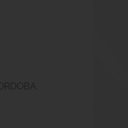
CORDOBA