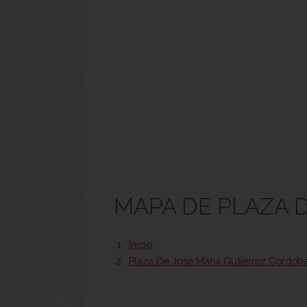
MAPA DE PLAZA 
Inicio
Plaza De Jose Maria Gutierrez Cordob