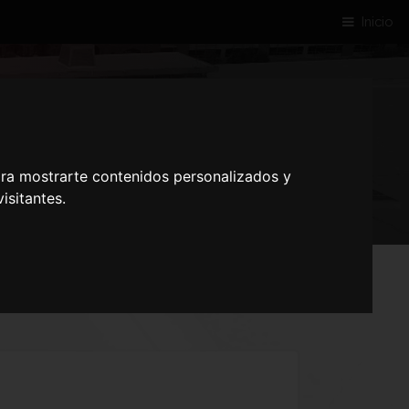
Inicio
ONA
ara mostrarte contenidos personalizados y
isitantes.