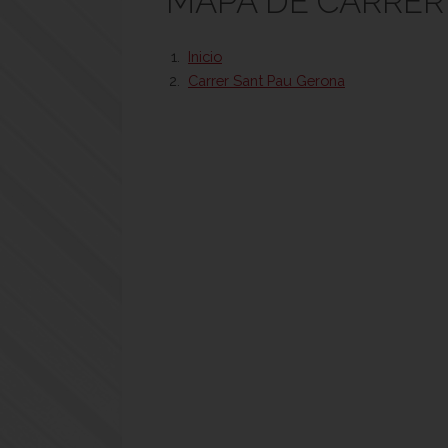
MAPA DE CARRER
Inicio
Carrer Sant Pau Gerona