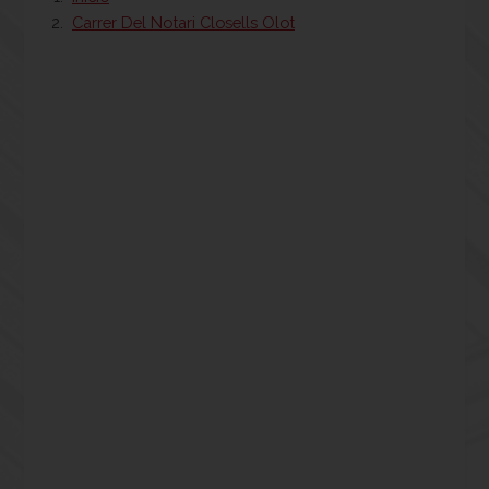
Carrer Del Notari Closells Olot