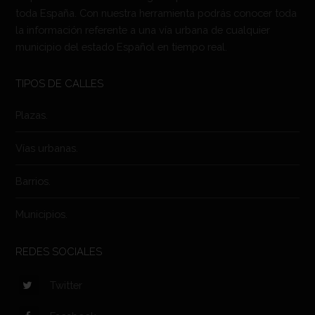
toda España. Con nuestra herramienta podrás conocer toda
la información referente a una vía urbana de cualquier
municipio del estado Español en tiempo real.
TIPOS DE CALLES
Plazas.
Vías urbanas.
Barrios.
Municipios.
REDES SOCIALES
Twitter