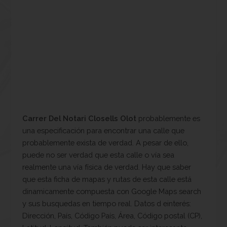
Carrer Del Notari Closells Olot
probablemente es
una especificación para encontrar una calle que
probablemente exista de verdad. A pesar de ello,
puede no ser verdad que esta calle o vía sea
realmente una vía física de verdad. Hay que saber
que esta ficha de mapas y rutas de esta calle está
dinamicamente compuesta con Google Maps search
y sus busquedas en tiempo real. Datos d einterés:
Dirección, País, Código País, Área, Código postal (CP),