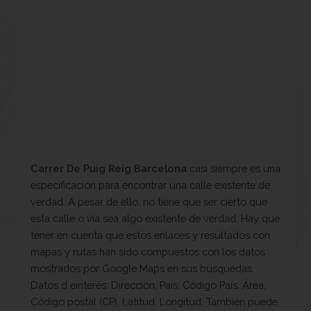
Carrer De Puig Reig Barcelona
casi siempre es una
especificación para encontrar una calle existente de
verdad. A pesar de ello, no tiene que ser cierto que
esta calle o vía sea algo existente de verdad. Hay que
tener en cuenta que estos enlaces y resultados con
mapas y rutas han sido compuestos con los datos
mostrados por Google Maps en sus búsquedas.
Datos d einterés: Dirección, País, Código País, Área,
Código postal (CP), Latitud, Longitud. También puede