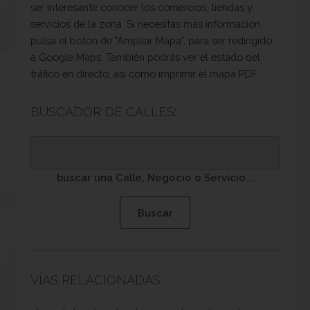
ser interesante conocer los comercios, tiendas y
servicios de la zona. Si necesitas mas información,
pulsa el botón de "Ampliar Mapa", para ser redirigido
a Google Maps. También podrás ver el estado del
tráfico en directo, así como imprimir el mapa PDF.
BUSCADOR DE CALLES:
buscar una Calle, Negocio o Servicio...
VÍAS RELACIONADAS