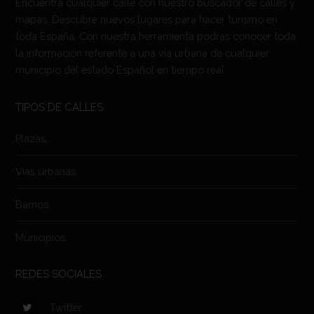
Encuentra cualquier calle con nuestro buscador de calles y
mapas. Descubre nuevos lugares para hacer turismo en
toda España. Con nuestra herramienta podrás conocer toda
la información referente a una vía urbana de cualquier
municipio del estado Español en tiempo real.
TIPOS DE CALLES
Plazas.
Vías urbanas.
Barrios.
Municipios.
REDES SOCIALES
Twitter