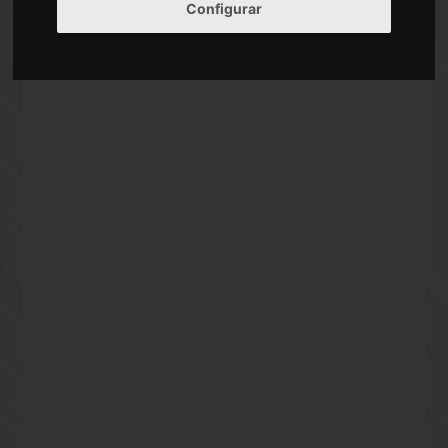
Calle Plantonar
Configurar