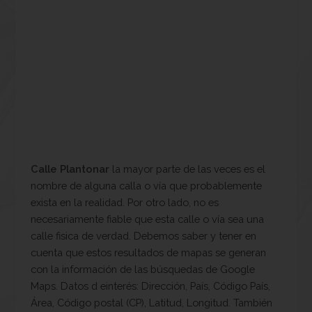
Calle Plantonar
la mayor parte de las veces es el
nombre de alguna calla o vía que probablemente
exista en la realidad. Por otro lado, no es
necesariamente fiable que esta calle o vía sea una
calle fisica de verdad. Debemos saber y tener en
cuenta que estos resultados de mapas se generan
con la información de las búsquedas de Google
Maps. Datos d einterés: Dirección, País, Código País,
Área, Código postal (CP), Latitud, Longitud. También