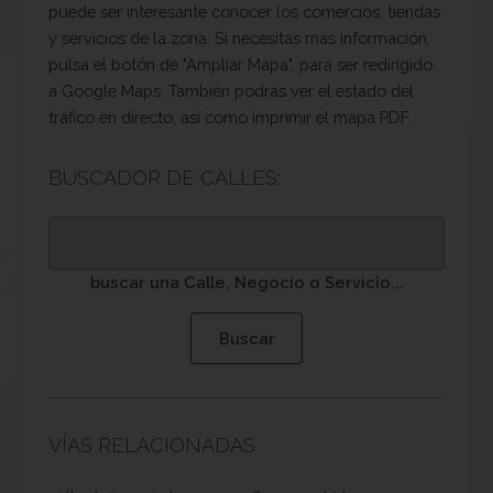
puede ser interesante conocer los comercios, tiendas
y servicios de la zona. Si necesitas mas información,
pulsa el botón de "Ampliar Mapa", para ser redirigido
a Google Maps. También podrás ver el estado del
tráfico en directo, así como imprimir el mapa PDF.
BUSCADOR DE CALLES:
buscar una Calle, Negocio o Servicio...
VÍAS RELACIONADAS