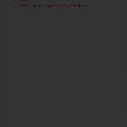
Calle Lepanto Arcos De La Frontera