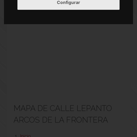
Configurar
MAPA DE CALLE LEPANTO
ARCOS DE LA FRONTERA
Inicio