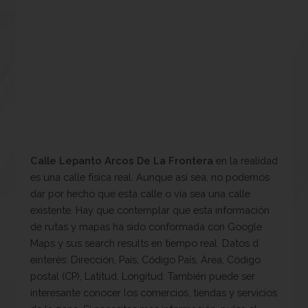
Calle Lepanto Arcos De La Frontera
en la realidad
es una calle física real. Aunque así sea, no podemos
dar por hecho que esta calle o vía sea una calle
existente. Hay que contemplar que esta información
de rutas y mapas ha sido conformada con Google
Maps y sus search results en tiempo real. Datos d
einterés: Dirección, País, Código País, Área, Código
postal (CP), Latitud, Longitud. También puede ser
interesante conocer los comercios, tiendas y servicios