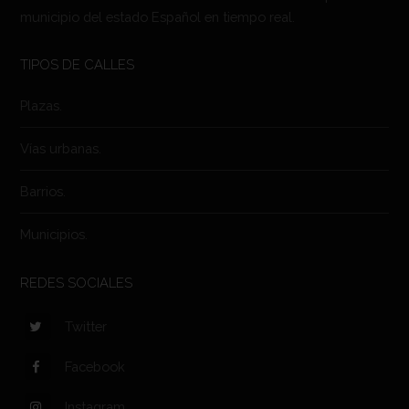
municipio del estado Español en tiempo real.
TIPOS DE CALLES
Plazas.
Vías urbanas.
Barrios.
Municipios.
REDES SOCIALES
Twitter
Facebook
Instagram