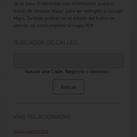
de la zona. Si necesitas mas información, pulsa el
botón de "Ampliar Mapa", para ser redirigido a Google
Maps. También podrás ver el estado del tráfico en
directo, así como imprimir el mapa PDF.
BUSCADOR DE CALLES:
buscar una Calle, Negocio o Servicio...
VÍAS RELACIONADAS
plaza camorritos