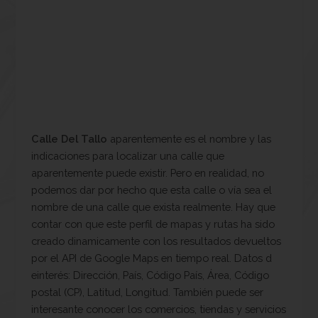
Calle Del Tallo
aparentemente es el nombre y las
indicaciones para localizar una calle que
aparentemente puede existir. Pero en realidad, no
podemos dar por hecho que esta calle o vía sea el
nombre de una calle que exista realmente. Hay que
contar con que este perfil de mapas y rutas ha sido
creado dinamicamente con los resultados devueltos
por el API de Google Maps en tiempo real. Datos d
einterés: Dirección, País, Código País, Área, Código
postal (CP), Latitud, Longitud. También puede ser
interesante conocer los comercios, tiendas y servicios