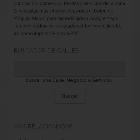
conocer los comercios, tiendas y servicios de la zona.
Si necesitas mas información, pulsa el botón de
"Ampliar Mapa", para ser redirigido a Google Maps.
También podrás ver el estado del tráfico en directo,
así como imprimir el mapa PDF.
BUSCADOR DE CALLES:
buscar una Calle, Negocio o Servicio...
VÍAS RELACIONADAS