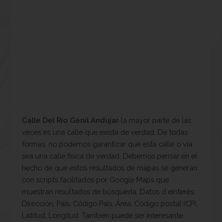
Calle Del Rio Genil Andujar
la mayor parte de las
veces es una calle que exista de verdad. De todas
formas, no podemos garantizar que esta calle o vía
sea una calle fisica de verdad. Debemos pensar en el
hecho de que estos resultados de mapas se generan
con scripts facilitados por Google Maps que
muestran resultados de búsqueda. Datos d einterés:
Dirección, País, Código País, Área, Código postal (CP),
Latitud, Longitud. También puede ser interesante