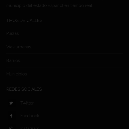
municipio del estado Español en tiempo real.
TIPOS DE CALLES
Plazas.
Vías urbanas.
Barrios.
Municipios.
REDES SOCIALES
Twitter
Facebook
Instagram