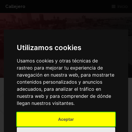
Callejero
Inicio
CALLE DEL
Utilizamos cookies
RASTRILLO
Usamos cookies y otras técnicas de
rastreo para mejorar tu experiencia de
navegación en nuestra web, para mostrarte
contenidos personalizados y anuncios
adecuados, para analizar el tráfico en
nuestra web y para comprender de dónde
llegan nuestros visitantes.
Aceptar