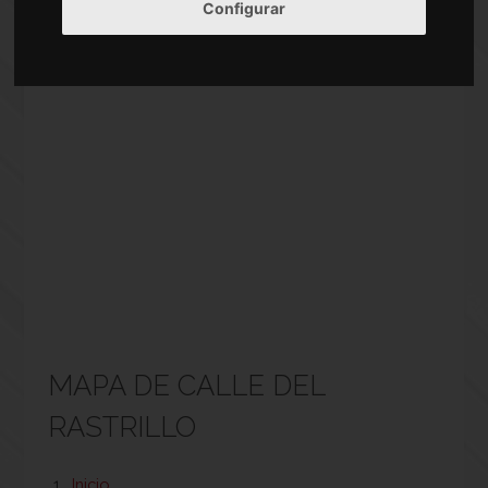
Configurar
MAPA DE CALLE DEL
RASTRILLO
Inicio