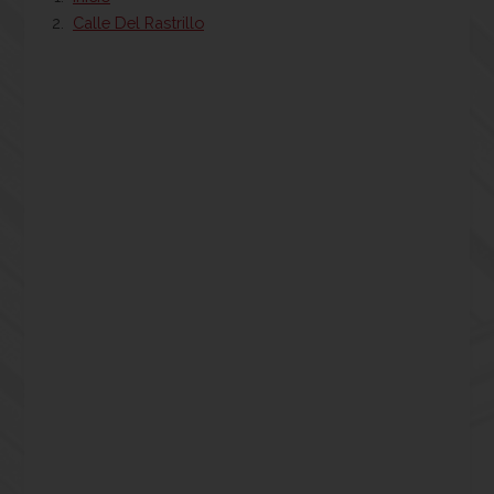
Calle Del Rastrillo