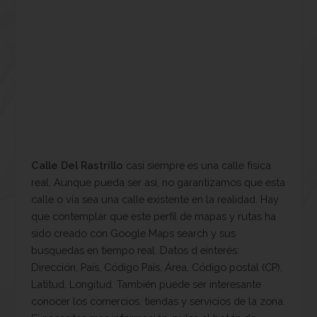
Calle Del Rastrillo
casi siempre es una calle física
real. Aunque pueda ser así, no garantizamos que esta
calle o vía sea una calle existente en la realidad. Hay
que contemplar que este perfil de mapas y rutas ha
sido creado con Google Maps search y sus
busquedas en tiempo real. Datos d einterés:
Dirección, País, Código País, Área, Código postal (CP),
Latitud, Longitud. También puede ser interesante
conocer los comercios, tiendas y servicios de la zona.