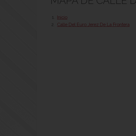
MAPA DE CALLE D
Inicio
Calle Del Euro Jerez De La Frontera