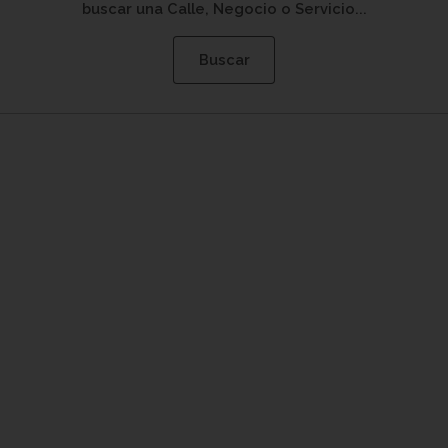
buscar una Calle, Negocio o Servicio...