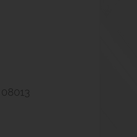
 08013