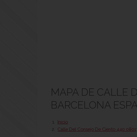
MAPA DE CALLE D
BARCELONA ESP
Inicio
Calle Del Consejo De Ciento 440 0801