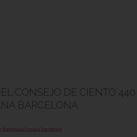
EL CONSEJO DE CIENTO 440
ANA BARCELONA
3 Barcelona Espana Barcelona