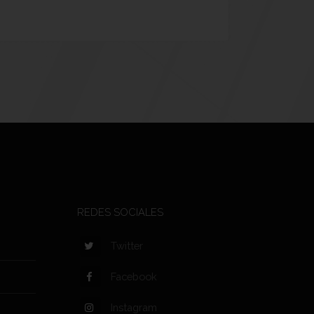
REDES SOCIALES
Twitter
Facebook
Instagram