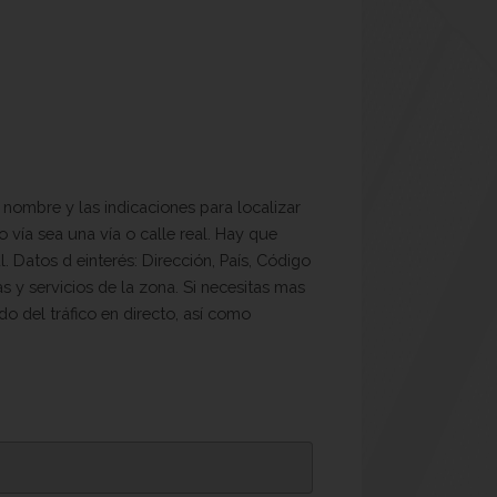
 nombre y las indicaciones para localizar
vía sea una vía o calle real. Hay que
 Datos d einterés: Dirección, País, Código
s y servicios de la zona. Si necesitas mas
o del tráfico en directo, así como