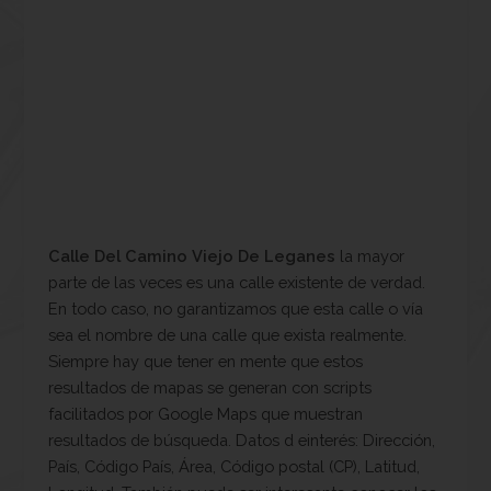
Calle Del Camino Viejo De Leganes
la mayor
parte de las veces es una calle existente de verdad.
En todo caso, no garantizamos que esta calle o vía
sea el nombre de una calle que exista realmente.
Siempre hay que tener en mente que estos
resultados de mapas se generan con scripts
facilitados por Google Maps que muestran
resultados de búsqueda. Datos d einterés: Dirección,
País, Código País, Área, Código postal (CP), Latitud,