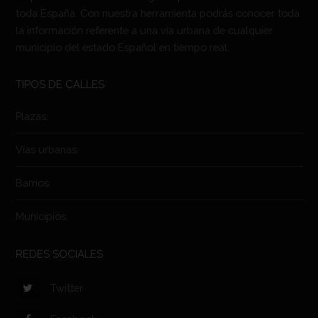
toda España. Con nuestra herramienta podrás conocer toda
la información referente a una vía urbana de cualquier
municipio del estado Español en tiempo real.
TIPOS DE CALLES
Plazas.
Vías urbanas.
Barrios.
Municipios.
REDES SOCIALES
Twitter