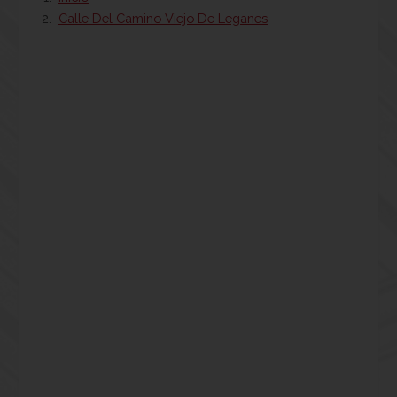
Calle Del Camino Viejo De Leganes