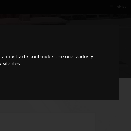
Inicio
ANTE
ara mostrarte contenidos personalizados y
isitantes.