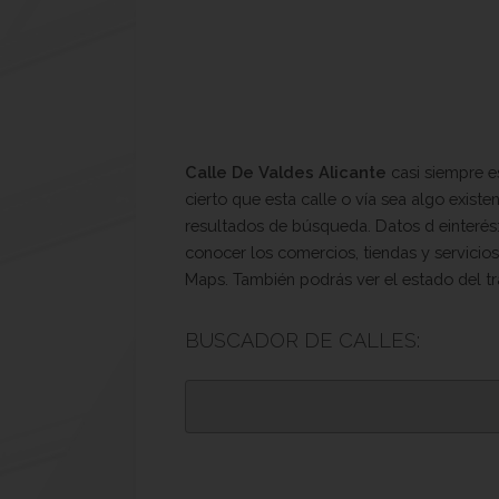
Calle De Valdes Alicante
casi siempre e
cierto que esta calle o vía sea algo exis
resultados de búsqueda. Datos d einterés: 
conocer los comercios, tiendas y servicios
Maps. También podrás ver el estado del tr
BUSCADOR DE CALLES: