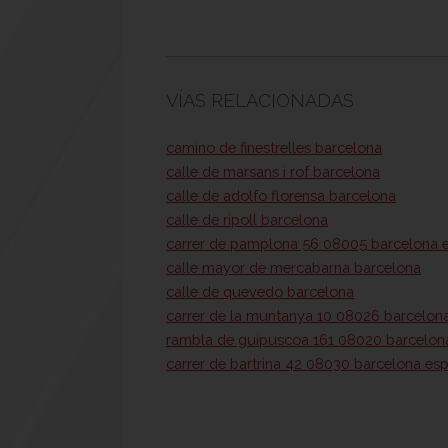
VÍAS RELACIONADAS
camino de finestrelles barcelona
calle de marsans i rof barcelona
calle de adolfo florensa barcelona
calle de ripoll barcelona
carrer de pamplona 56 08005 barcelona 
calle mayor de mercabarna barcelona
calle de quevedo barcelona
carrer de la muntanya 10 08026 barcelon
rambla de guipuscoa 161 08020 barcelon
carrer de bartrina 42 08030 barcelona es