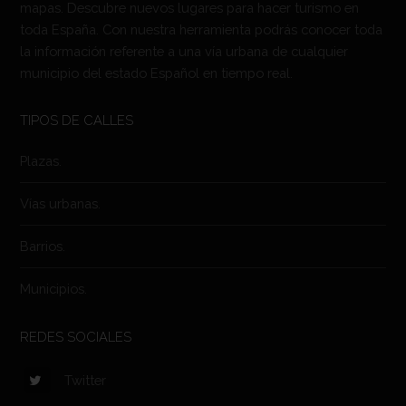
mapas. Descubre nuevos lugares para hacer turismo en
toda España. Con nuestra herramienta podrás conocer toda
la información referente a una vía urbana de cualquier
municipio del estado Español en tiempo real.
TIPOS DE CALLES
Plazas.
Vías urbanas.
Barrios.
Municipios.
REDES SOCIALES
Twitter