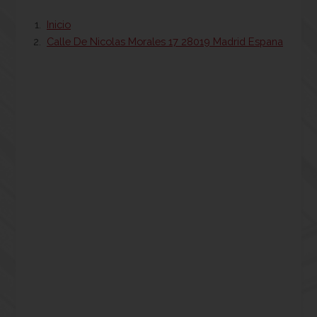
Inicio
Calle De Nicolas Morales 17 28019 Madrid Espana