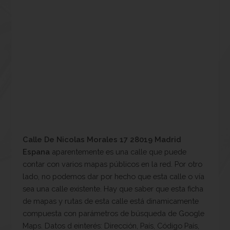
Calle De Nicolas Morales 17 28019 Madrid
Espana
aparentemente es una calle que puede
contar con varios mapas públicos en la red. Por otro
lado, no podemos dar por hecho que esta calle o vía
sea una calle existente. Hay que saber que esta ficha
de mapas y rutas de esta calle está dinamicamente
compuesta con parámetros de búsqueda de Google
Maps. Datos d einterés: Dirección, País, Código País,