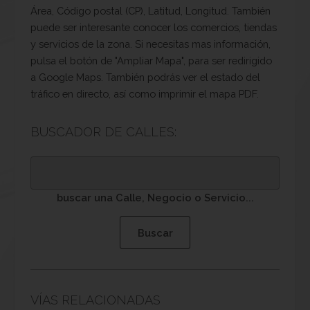
Área, Código postal (CP), Latitud, Longitud. También
puede ser interesante conocer los comercios, tiendas
y servicios de la zona. Si necesitas mas información,
pulsa el botón de "Ampliar Mapa", para ser redirigido
a Google Maps. También podrás ver el estado del
tráfico en directo, así como imprimir el mapa PDF.
BUSCADOR DE CALLES:
buscar una Calle, Negocio o Servicio...
VÍAS RELACIONADAS