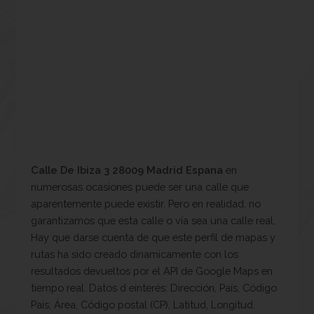
Calle De Ibiza 3 28009 Madrid Espana
en
numerosas ocasiones puede ser una calle que
aparentemente puede existir. Pero en realidad, no
garantizamos que esta calle o vía sea una calle real.
Hay que darse cuenta de que este perfil de mapas y
rutas ha sido creado dinamicamente con los
resultados devueltos por el API de Google Maps en
tiempo real. Datos d einterés: Dirección, País, Código
País, Área, Código postal (CP), Latitud, Longitud.