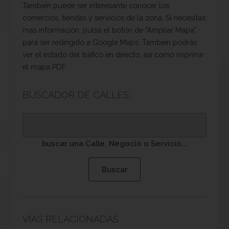
También puede ser interesante conocer los
comercios, tiendas y servicios de la zona. Si necesitas
mas información, pulsa el botón de "Ampliar Mapa",
para ser redirigido a Google Maps. También podrás
ver el estado del tráfico en directo, así como imprimir
el mapa PDF.
BUSCADOR DE CALLES:
buscar una Calle, Negocio o Servicio...
VÍAS RELACIONADAS