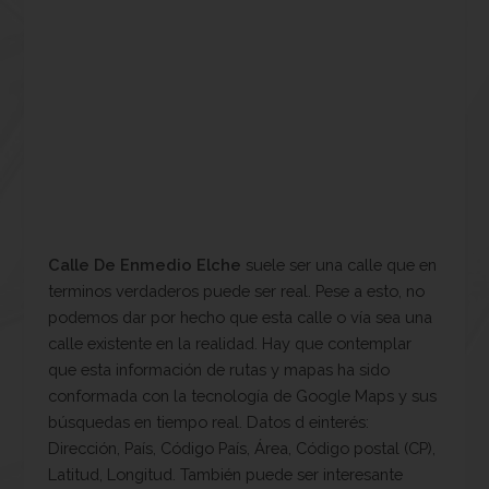
Calle De Enmedio Elche
suele ser una calle que en
terminos verdaderos puede ser real. Pese a esto, no
podemos dar por hecho que esta calle o vía sea una
calle existente en la realidad. Hay que contemplar
que esta información de rutas y mapas ha sido
conformada con la tecnología de Google Maps y sus
búsquedas en tiempo real. Datos d einterés:
Dirección, País, Código País, Área, Código postal (CP),
Latitud, Longitud. También puede ser interesante