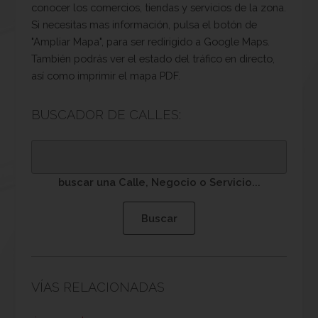
conocer los comercios, tiendas y servicios de la zona.
Si necesitas mas información, pulsa el botón de
"Ampliar Mapa", para ser redirigido a Google Maps.
También podrás ver el estado del tráfico en directo,
así como imprimir el mapa PDF.
BUSCADOR DE CALLES:
buscar una Calle, Negocio o Servicio...
VÍAS RELACIONADAS