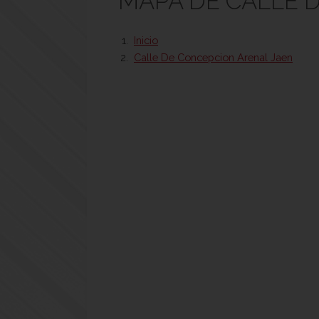
MAPA DE CALLE 
Inicio
Calle De Concepcion Arenal Jaen