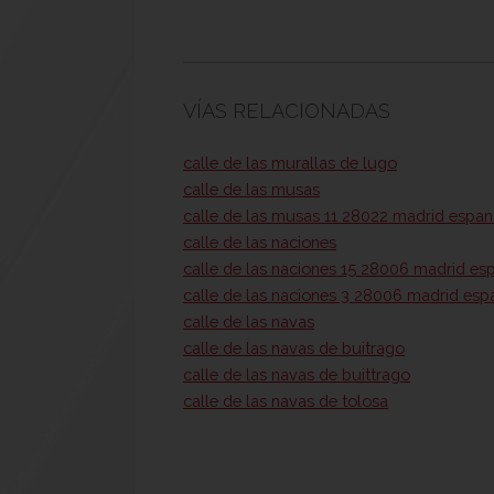
VÍAS RELACIONADAS
calle de las murallas de lugo
calle de las musas
calle de las musas 11 28022 madrid espan
calle de las naciones
calle de las naciones 15 28006 madrid es
calle de las naciones 3 28006 madrid esp
calle de las navas
calle de las navas de buitrago
calle de las navas de buittrago
calle de las navas de tolosa