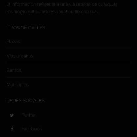
la información referente a una vía urbana de cualquier
municipio del estado Español en tiempo real.
TIPOS DE CALLES
Plazas.
Vías urbanas.
Barrios.
Municipios.
REDES SOCIALES
Twitter
Facebook