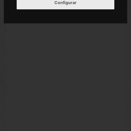
Configurar