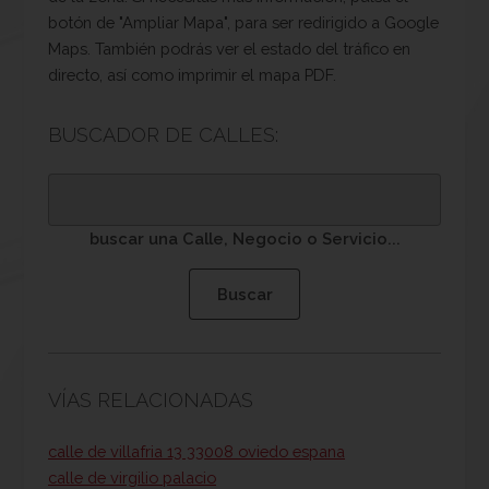
botón de "Ampliar Mapa", para ser redirigido a Google
Maps. También podrás ver el estado del tráfico en
directo, así como imprimir el mapa PDF.
BUSCADOR DE CALLES:
buscar una Calle, Negocio o Servicio...
VÍAS RELACIONADAS
calle de villafria 13 33008 oviedo espana
calle de virgilio palacio