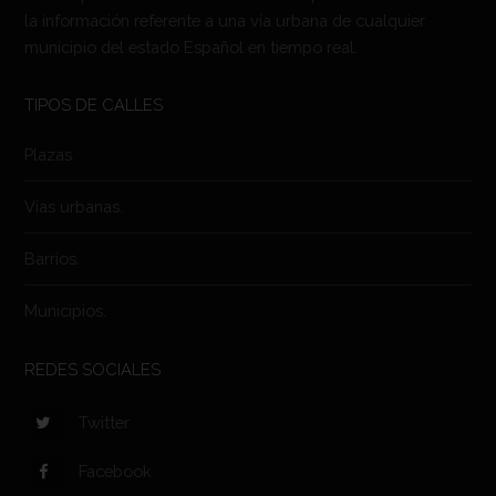
la información referente a una vía urbana de cualquier
municipio del estado Español en tiempo real.
TIPOS DE CALLES
Plazas.
Vías urbanas.
Barrios.
Municipios.
REDES SOCIALES
Twitter
Facebook