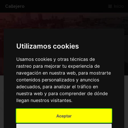
Callejero
Inicio
CALLE CIUDAD DE
Utilizamos cookies
SUECA
Usamos cookies y otras técnicas de
rastreo para mejorar tu experiencia de
navegación en nuestra web, para mostrarte
contenidos personalizados y anuncios
adecuados, para analizar el tráfico en
nuestra web y para comprender de dónde
llegan nuestros visitantes.
Aceptar