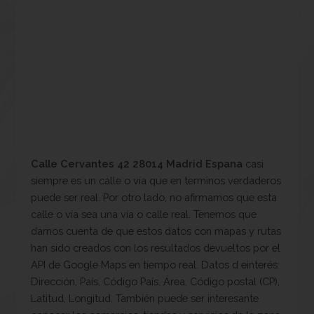
Calle Cervantes 42 28014 Madrid Espana
casi
siempre es un calle o vía que en terminos verdaderos
puede ser real. Por otro lado, no afirmamos que esta
calle o vía sea una vía o calle real. Tenemos que
darnos cuenta de que estos datos con mapas y rutas
han sido creados con los resultados devueltos por el
API de Google Maps en tiempo real. Datos d einterés:
Dirección, País, Código País, Área, Código postal (CP),
Latitud, Longitud. También puede ser interesante