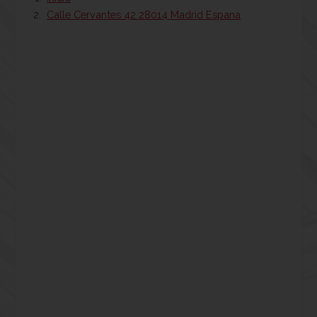
Calle Cervantes 42 28014 Madrid Espana