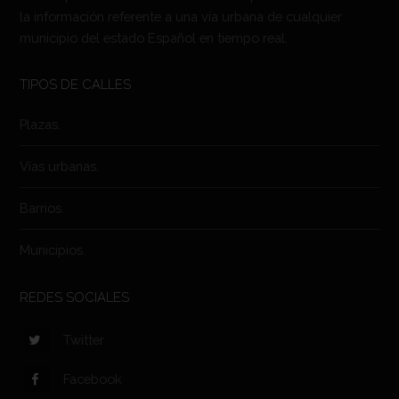
la información referente a una vía urbana de cualquier
municipio del estado Español en tiempo real.
TIPOS DE CALLES
Plazas.
Vías urbanas.
Barrios.
Municipios.
REDES SOCIALES
Twitter
Facebook