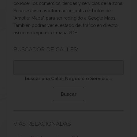
conocer los comercios, tiendas y servicios de la zona.
Si necesitas mas información, pulsa el botón de
"Ampliar Mapa", para ser redirigido a Google Maps.
También podrás ver el estado del tráfico en directo,
así como imprimir el mapa PDF.
BUSCADOR DE CALLES:
buscar una Calle, Negocio o Servicio...
VÍAS RELACIONADAS