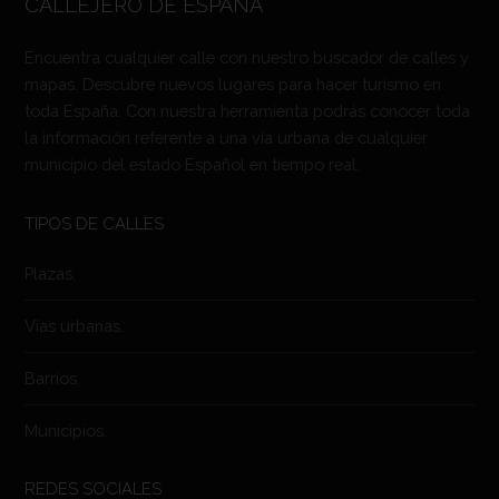
CALLEJERO DE ESPAÑA
Encuentra cualquier calle con nuestro buscador de calles y
mapas. Descubre nuevos lugares para hacer turismo en
toda España. Con nuestra herramienta podrás conocer toda
la información referente a una vía urbana de cualquier
municipio del estado Español en tiempo real.
TIPOS DE CALLES
Plazas.
Vías urbanas.
Barrios.
Municipios.
REDES SOCIALES