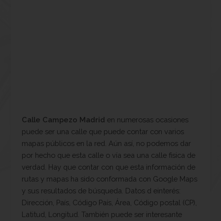
Calle Campezo Madrid
en numerosas ocasiones
puede ser una calle que puede contar con varios
mapas públicos en la red. Aún así, no podemos dar
por hecho que esta calle o vía sea una calle fisica de
verdad. Hay que contar con que esta información de
rutas y mapas ha sido conformada con Google Maps
y sus resultados de búsqueda. Datos d einterés:
Dirección, País, Código País, Área, Código postal (CP),
Latitud, Longitud. También puede ser interesante