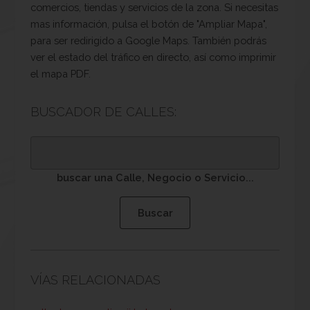
comercios, tiendas y servicios de la zona. Si necesitas
mas información, pulsa el botón de "Ampliar Mapa",
para ser redirigido a Google Maps. También podrás
ver el estado del tráfico en directo, así como imprimir
el mapa PDF.
BUSCADOR DE CALLES:
buscar una Calle, Negocio o Servicio...
VÍAS RELACIONADAS