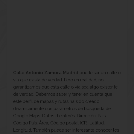
Calle Antonio Zamora Madrid
puede ser un calle o
vía que exista de verdad. Pero en realidad, no
garantizamos que esta calle o vía sea algo existente
de verdad. Debemos saber y tener en cuenta que
este perfil de mapas y rutas ha sido creado
dinamicamente con parámetros de búsqueda de
Google Maps. Datos d einterés: Dirección, País,
Código País, Área, Código postal (CP), Latitud,
Longitud. También puede ser interesante conocer los