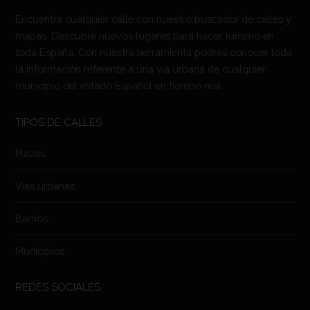
Encuentra cualquier calle con nuestro buscador de calles y
mapas. Descubre nuevos lugares para hacer turismo en
toda España. Con nuestra herramienta podrás conocer toda
la información referente a una vía urbana de cualquier
municipio del estado Español en tiempo real.
TIPOS DE CALLES
Plazas.
Vías urbanas.
Barrios.
Municipios.
REDES SOCIALES