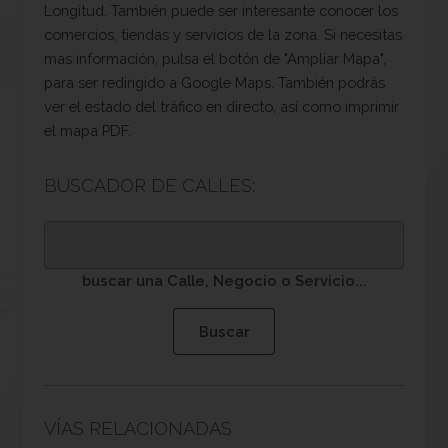
Longitud. También puede ser interesante conocer los
comercios, tiendas y servicios de la zona. Si necesitas
mas información, pulsa el botón de "Ampliar Mapa",
para ser redirigido a Google Maps. También podrás
ver el estado del tráfico en directo, así como imprimir
el mapa PDF.
BUSCADOR DE CALLES:
buscar una Calle, Negocio o Servicio...
VÍAS RELACIONADAS