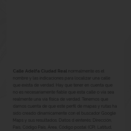
Calle Adelfa Ciudad Real
normalmente es el
nombre y las indicaciones para localizar una calle
que exista de verdad. Hay que tener en cuenta que
no es necesariamente fiable que esta calle o vía sea
realmente una vía física de verdad. Tenemos que
darnos cuenta de que este perfil de mapas y rutas ha
sido creado dinamicamente con el buscador Google
Maps y sus resultados. Datos d einterés: Dirección,
País, Código País, Área, Código postal (CP), Latitud,