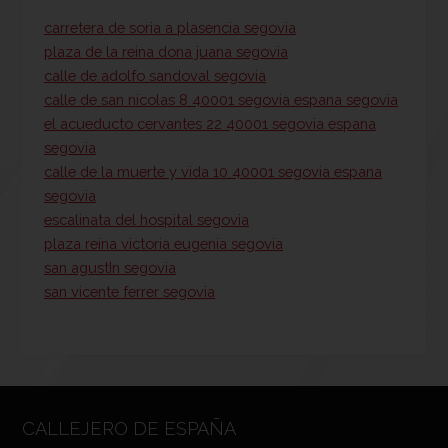
carretera de soria a plasencia segovia
plaza de la reina dona juana segovia
calle de adolfo sandoval segovia
calle de san nicolas 8 40001 segovia espana segovia
el acueducto cervantes 22 40001 segovia espana
segovia
calle de la muerte y vida 10 40001 segovia espana
segovia
escalinata del hospital segovia
plaza reina victoria eugenia segovia
san agustIn segovia
san vicente ferrer segovia
CALLEJERO DE ESPAÑA